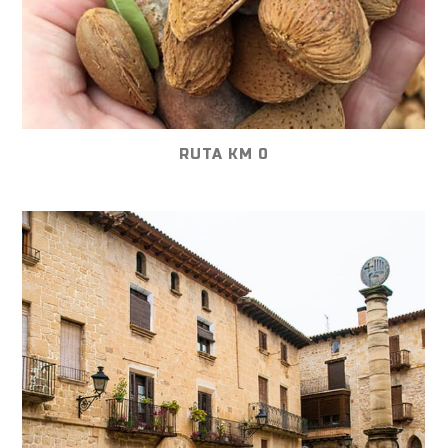
RUTA KM 0