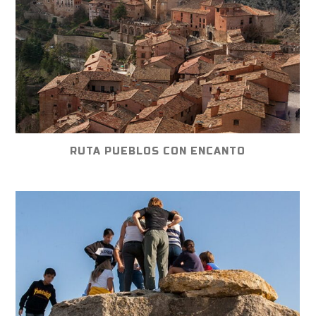
RUTA PUEBLOS CON ENCANTO