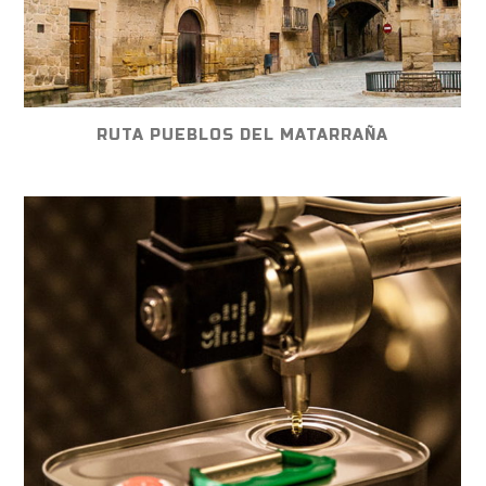
RUTA PUEBLOS DEL MATARRAÑA