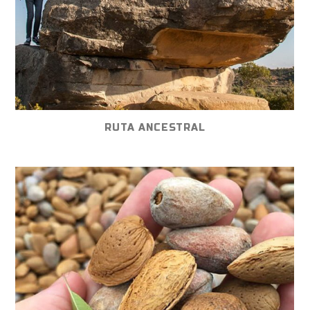
RUTA ANCESTRAL